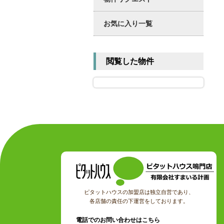
お気に入り一覧
閲覧した物件
ピタットハウスの加盟店は独立自営であり、
各店舗の責任の下運営をしております。
電話でのお問い合わせはこちら