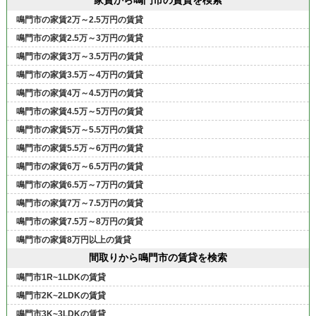
鳴門市の家賃2万～2.5万円の賃貸
鳴門市の家賃2.5万～3万円の賃貸
鳴門市の家賃3万～3.5万円の賃貸
鳴門市の家賃3.5万～4万円の賃貸
鳴門市の家賃4万～4.5万円の賃貸
鳴門市の家賃4.5万～5万円の賃貸
鳴門市の家賃5万～5.5万円の賃貸
鳴門市の家賃5.5万～6万円の賃貸
鳴門市の家賃6万～6.5万円の賃貸
鳴門市の家賃6.5万～7万円の賃貸
鳴門市の家賃7万～7.5万円の賃貸
鳴門市の家賃7.5万～8万円の賃貸
鳴門市の家賃8万円以上の賃貸
間取りから鳴門市の賃貸を検索
鳴門市1R~1LDKの賃貸
鳴門市2K~2LDKの賃貸
鳴門市3K~3LDKの賃貸