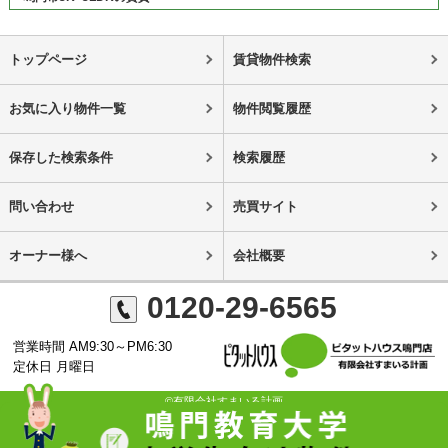
トップページ
賃貸物件検索
お気に入り物件一覧
物件閲覧履歴
保存した検索条件
検索履歴
問い合わせ
売買サイト
オーナー様へ
会社概要
0120-29-6565
営業時間 AM9:30～PM6:30
定休日 月曜日
©有限会社すまいる計画