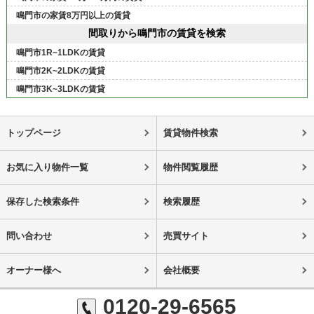
鳴門市の家賃8万円以上の賃貸
間取りから鳴門市の賃貸を検索
鳴門市1R~1LDKの賃貸
鳴門市2K~2LDKの賃貸
鳴門市3K~3LDKの賃貸
トップページ
賃貸物件検索
お気に入り物件一覧
物件閲覧履歴
保存した検索条件
検索履歴
問い合わせ
売買サイト
オーナー様へ
会社概要
0120-29-6565