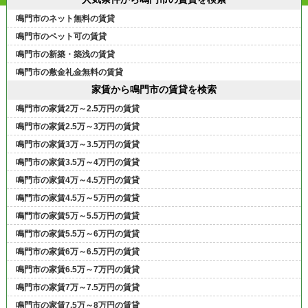
鳴門市のネット無料の賃貸
鳴門市のペット可の賃貸
鳴門市の新築・築浅の賃貸
鳴門市の敷金礼金無料の賃貸
家賃から鳴門市の賃貸を検索
鳴門市の家賃2万～2.5万円の賃貸
鳴門市の家賃2.5万～3万円の賃貸
鳴門市の家賃3万～3.5万円の賃貸
鳴門市の家賃3.5万～4万円の賃貸
鳴門市の家賃4万～4.5万円の賃貸
鳴門市の家賃4.5万～5万円の賃貸
鳴門市の家賃5万～5.5万円の賃貸
鳴門市の家賃5.5万～6万円の賃貸
鳴門市の家賃6万～6.5万円の賃貸
鳴門市の家賃6.5万～7万円の賃貸
鳴門市の家賃7万～7.5万円の賃貸
鳴門市の家賃7.5万～8万円の賃貸