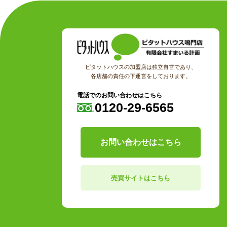
ピタットハウスの加盟店は独立自営であり、
各店舗の責任の下運営をしております。
電話でのお問い合わせはこちら
0120-29-6565
お問い合わせはこちら
売買サイトはこちら