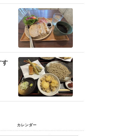
すす
カレンダー